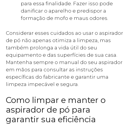
para essa finalidade. Fazer isso pode
danificar o aparelho e predispor a
formação de mofo e maus odores.
Considerar esses cuidados ao usar o aspirador
de pó não apenas otimiza a limpeza, mas
também prolonga a vida útil do seu
equipamento e das superfícies de sua casa.
Mantenha sempre o manual do seu aspirador
em mãos para consultar as instruções
específicas do fabricante e garantir uma
limpeza impecável e segura.
Como limpar e manter o
aspirador de pó para
garantir sua eficiência