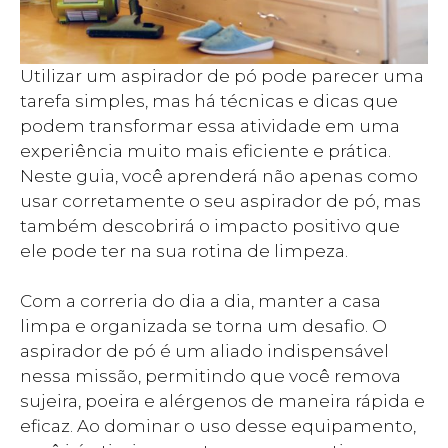
Utilizar um aspirador de pó pode parecer uma
tarefa simples, mas há técnicas e dicas que
podem transformar essa atividade em uma
experiência muito mais eficiente e prática.
Neste guia, você aprenderá não apenas como
usar corretamente o seu aspirador de pó, mas
também descobrirá o impacto positivo que
ele pode ter na sua rotina de limpeza.
Com a correria do dia a dia, manter a casa
limpa e organizada se torna um desafio. O
aspirador de pó é um aliado indispensável
nessa missão, permitindo que você remova
sujeira, poeira e alérgenos de maneira rápida e
eficaz. Ao dominar o uso desse equipamento,