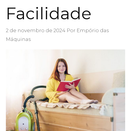
Facilidade
2 de novembro de 2024
Por
Empório das
Máquinas