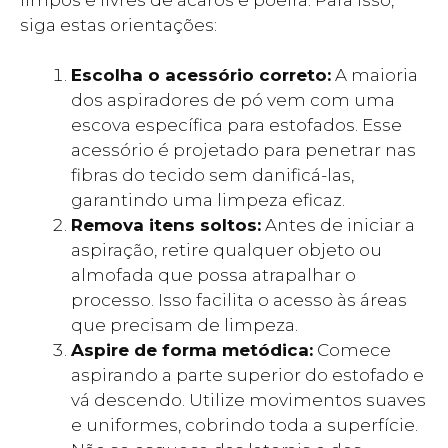
siga estas orientações:
Escolha o acessório correto:
A maioria
dos aspiradores de pó vem com uma
escova específica para estofados. Esse
acessório é projetado para penetrar nas
fibras do tecido sem danificá-las,
garantindo uma limpeza eficaz.
Remova itens soltos:
Antes de iniciar a
aspiração, retire qualquer objeto ou
almofada que possa atrapalhar o
processo. Isso facilita o acesso às áreas
que precisam de limpeza.
Aspire de forma metódica:
Comece
aspirando a parte superior do estofado e
vá descendo. Utilize movimentos suaves
e uniformes, cobrindo toda a superfície.