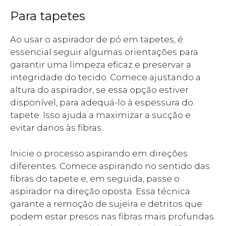
Para tapetes
Ao usar o aspirador de pó em tapetes, é
essencial seguir algumas orientações para
garantir uma limpeza eficaz e preservar a
integridade do tecido. Comece ajustando a
altura do aspirador, se essa opção estiver
disponível, para adequá-lo à espessura do
tapete. Isso ajuda a maximizar a sucção e
evitar danos às fibras.
Inicie o processo aspirando em direções
diferentes. Comece aspirando no sentido das
fibras do tapete e, em seguida, passe o
aspirador na direção oposta. Essa técnica
garante a remoção de sujeira e detritos que
podem estar presos nas fibras mais profundas.