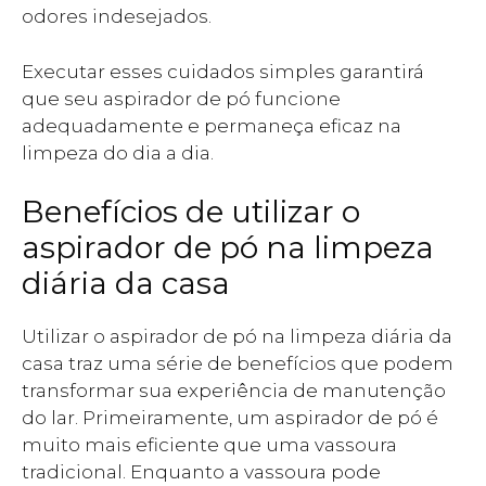
odores indesejados.
Executar esses cuidados simples garantirá
que seu aspirador de pó funcione
adequadamente e permaneça eficaz na
limpeza do dia a dia.
Benefícios de utilizar o
aspirador de pó na limpeza
diária da casa
Utilizar o aspirador de pó na limpeza diária da
casa traz uma série de benefícios que podem
transformar sua experiência de manutenção
do lar. Primeiramente, um aspirador de pó é
muito mais eficiente que uma vassoura
tradicional. Enquanto a vassoura pode