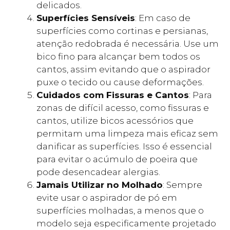
delicados.
Superfícies Sensíveis
: Em caso de
superfícies como cortinas e persianas,
atenção redobrada é necessária. Use um
bico fino para alcançar bem todos os
cantos, assim evitando que o aspirador
puxe o tecido ou cause deformações.
Cuidados com Fissuras e Cantos
: Para
zonas de difícil acesso, como fissuras e
cantos, utilize bicos acessórios que
permitam uma limpeza mais eficaz sem
danificar as superfícies. Isso é essencial
para evitar o acúmulo de poeira que
pode desencadear alergias.
Jamais Utilizar no Molhado
: Sempre
evite usar o aspirador de pó em
superfícies molhadas, a menos que o
modelo seja especificamente projetado