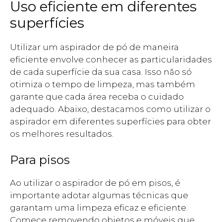
Uso eficiente em diferentes
superfícies
Utilizar um aspirador de pó de maneira
eficiente envolve conhecer as particularidades
de cada superfície da sua casa. Isso não só
otimiza o tempo de limpeza, mas também
garante que cada área receba o cuidado
adequado. Abaixo, destacamos como utilizar o
aspirador em diferentes superfícies para obter
os melhores resultados.
Para pisos
Ao utilizar o aspirador de pó em pisos, é
importante adotar algumas técnicas que
garantam uma limpeza eficaz e eficiente.
Comece removendo objetos e móveis que