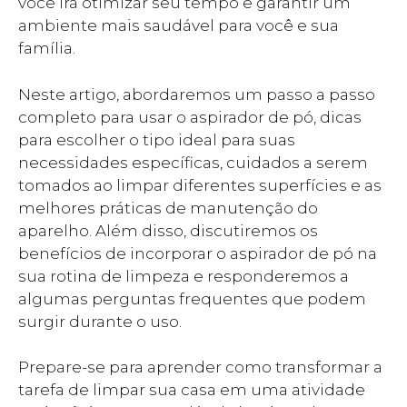
você irá otimizar seu tempo e garantir um
ambiente mais saudável para você e sua
família.
Neste artigo, abordaremos um passo a passo
completo para usar o aspirador de pó, dicas
para escolher o tipo ideal para suas
necessidades específicas, cuidados a serem
tomados ao limpar diferentes superfícies e as
melhores práticas de manutenção do
aparelho. Além disso, discutiremos os
benefícios de incorporar o aspirador de pó na
sua rotina de limpeza e responderemos a
algumas perguntas frequentes que podem
surgir durante o uso.
Prepare-se para aprender como transformar a
tarefa de limpar sua casa em uma atividade