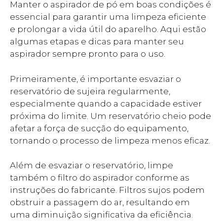
Manter o aspirador de pó em boas condições é
essencial para garantir uma limpeza eficiente
e prolongar a vida útil do aparelho. Aqui estão
algumas etapas e dicas para manter seu
aspirador sempre pronto para o uso.
Primeiramente, é importante esvaziar o
reservatório de sujeira regularmente,
especialmente quando a capacidade estiver
próxima do limite. Um reservatório cheio pode
afetar a força de sucção do equipamento,
tornando o processo de limpeza menos eficaz.
Além de esvaziar o reservatório, limpe
também o filtro do aspirador conforme as
instruções do fabricante. Filtros sujos podem
obstruir a passagem do ar, resultando em
uma diminuição significativa da eficiência.