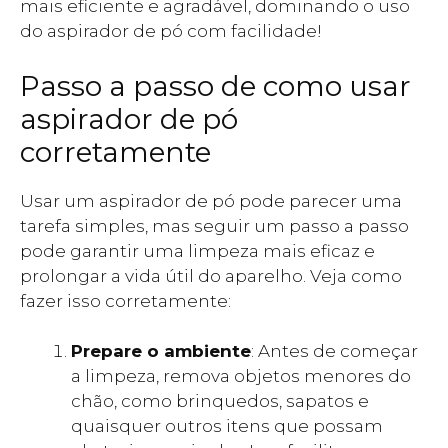
mais eficiente e agradável, dominando o uso
do aspirador de pó com facilidade!
Passo a passo de como usar
aspirador de pó
corretamente
Usar um aspirador de pó pode parecer uma
tarefa simples, mas seguir um passo a passo
pode garantir uma limpeza mais eficaz e
prolongar a vida útil do aparelho. Veja como
fazer isso corretamente:
Prepare o ambiente
: Antes de começar
a limpeza, remova objetos menores do
chão, como brinquedos, sapatos e
quaisquer outros itens que possam