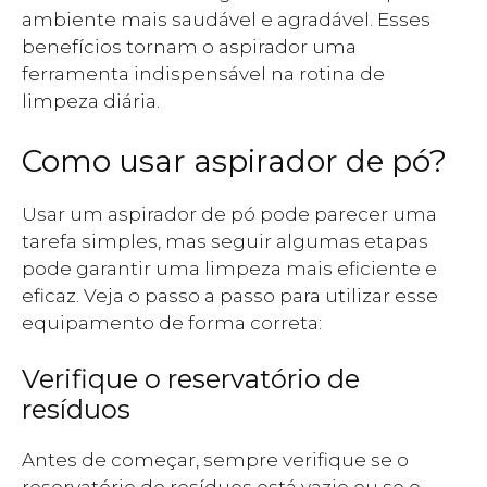
ambiente mais saudável e agradável. Esses
benefícios tornam o aspirador uma
ferramenta indispensável na rotina de
limpeza diária.
Como usar aspirador de pó?
Usar um aspirador de pó pode parecer uma
tarefa simples, mas seguir algumas etapas
pode garantir uma limpeza mais eficiente e
eficaz. Veja o passo a passo para utilizar esse
equipamento de forma correta:
Verifique o reservatório de
resíduos
Antes de começar, sempre verifique se o