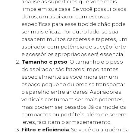
analise as superfícies que você mais
limpa em sua casa. Se você possui pisos
duros, um aspirador com escovas
específicas para esse tipo de chão pode
ser mais eficaz. Por outro lado, se sua
casa tem muitos carpetes e tapetes, um
aspirador com potência de sucção forte
e acessórios apropriados será essencial.
Tamanho e peso
: O tamanho e o peso
do aspirador são fatores importantes,
especialmente se você mora em um
espaço pequeno ou precisa transportar
o aparelho entre andares. Aspiradores
verticais costumam ser mais potentes,
mas podem ser pesados. Já os modelos
compactos ou portáteis, além de serem
leves, facilitam o armazenamento.
Filtro e eficiência
: Se você ou alguém da