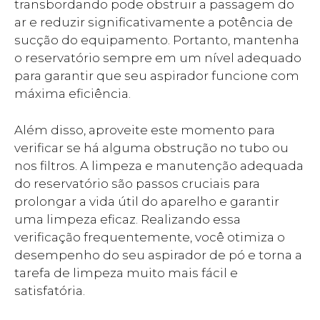
transbordando pode obstruir a passagem do
ar e reduzir significativamente a potência de
sucção do equipamento. Portanto, mantenha
o reservatório sempre em um nível adequado
para garantir que seu aspirador funcione com
máxima eficiência.
Além disso, aproveite este momento para
verificar se há alguma obstrução no tubo ou
nos filtros. A limpeza e manutenção adequada
do reservatório são passos cruciais para
prolongar a vida útil do aparelho e garantir
uma limpeza eficaz. Realizando essa
verificação frequentemente, você otimiza o
desempenho do seu aspirador de pó e torna a
tarefa de limpeza muito mais fácil e
satisfatória.