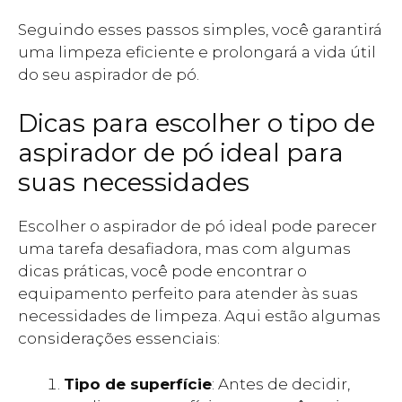
Seguindo esses passos simples, você garantirá
uma limpeza eficiente e prolongará a vida útil
do seu aspirador de pó.
Dicas para escolher o tipo de
aspirador de pó ideal para
suas necessidades
Escolher o aspirador de pó ideal pode parecer
uma tarefa desafiadora, mas com algumas
dicas práticas, você pode encontrar o
equipamento perfeito para atender às suas
necessidades de limpeza. Aqui estão algumas
considerações essenciais:
Tipo de superfície
: Antes de decidir,