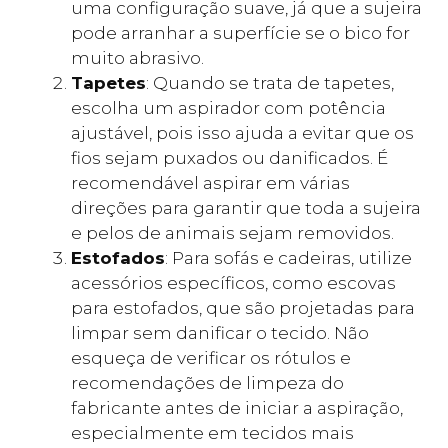
uma configuração suave, já que a sujeira
pode arranhar a superfície se o bico for
muito abrasivo.
Tapetes
: Quando se trata de tapetes,
escolha um aspirador com potência
ajustável, pois isso ajuda a evitar que os
fios sejam puxados ou danificados. É
recomendável aspirar em várias
direções para garantir que toda a sujeira
e pelos de animais sejam removidos.
Estofados
: Para sofás e cadeiras, utilize
acessórios específicos, como escovas
para estofados, que são projetadas para
limpar sem danificar o tecido. Não
esqueça de verificar os rótulos e
recomendações de limpeza do
fabricante antes de iniciar a aspiração,
especialmente em tecidos mais