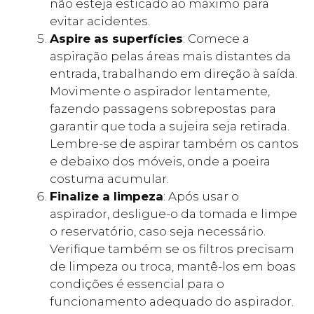
não esteja esticado ao máximo para
evitar acidentes.
Aspire as superfícies
: Comece a
aspiração pelas áreas mais distantes da
entrada, trabalhando em direção à saída.
Movimente o aspirador lentamente,
fazendo passagens sobrepostas para
garantir que toda a sujeira seja retirada.
Lembre-se de aspirar também os cantos
e debaixo dos móveis, onde a poeira
costuma acumular.
Finalize a limpeza
: Após usar o
aspirador, desligue-o da tomada e limpe
o reservatório, caso seja necessário.
Verifique também se os filtros precisam
de limpeza ou troca, mantê-los em boas
condições é essencial para o
funcionamento adequado do aspirador.