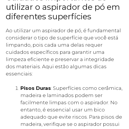
utilizar o aspirador de pó em
diferentes superfícies
Ao utilizar um aspirador de pó, é fundamental
considerar o tipo de superfície que você está
limpando, pois cada uma delas requer
cuidados específicos para garantir uma
limpeza eficiente e preservar a integridade
dos materiais. Aqui estão algumas dicas
essenciais:
Pisos Duras
: Superfícies como cerâmica,
madeira e laminados podem ser
facilmente limpas com o aspirador. No
entanto, é essencial usar um bico
adequado que evite riscos. Para pisos de
madeira, verifique se o aspirador possui