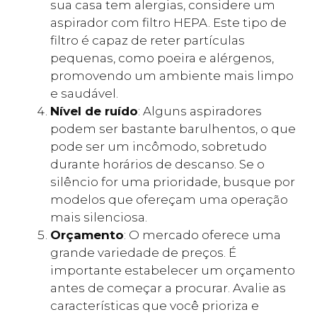
sua casa tem alergias, considere um
aspirador com filtro HEPA. Este tipo de
filtro é capaz de reter partículas
pequenas, como poeira e alérgenos,
promovendo um ambiente mais limpo
e saudável.
Nível de ruído
: Alguns aspiradores
podem ser bastante barulhentos, o que
pode ser um incômodo, sobretudo
durante horários de descanso. Se o
silêncio for uma prioridade, busque por
modelos que ofereçam uma operação
mais silenciosa.
Orçamento
: O mercado oferece uma
grande variedade de preços. É
importante estabelecer um orçamento
antes de começar a procurar. Avalie as
características que você prioriza e