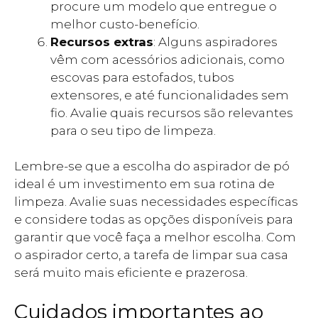
procure um modelo que entregue o
melhor custo-benefício.
Recursos extras
: Alguns aspiradores
vêm com acessórios adicionais, como
escovas para estofados, tubos
extensores, e até funcionalidades sem
fio. Avalie quais recursos são relevantes
para o seu tipo de limpeza.
Lembre-se que a escolha do aspirador de pó
ideal é um investimento em sua rotina de
limpeza. Avalie suas necessidades específicas
e considere todas as opções disponíveis para
garantir que você faça a melhor escolha. Com
o aspirador certo, a tarefa de limpar sua casa
será muito mais eficiente e prazerosa.
Cuidados importantes ao