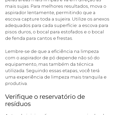
mais sujas. Para melhores resultados, mova o
aspirador lentamente, permitindo que a
escova capture toda a sujeira. Utilize os anexos
adequados para cada superfície: a escova para
pisos duros, o bocal para estofados e o bocal
de fenda para cantos e frestas.
Lembre-se de que a eficiência na limpeza
com o aspirador de pó depende não só do
equipamento, mas também da técnica
utilizada. Seguindo essas etapas, você terá
uma experiência de limpeza mais tranquila e
produtiva.
Verifique o reservatório de
resíduos