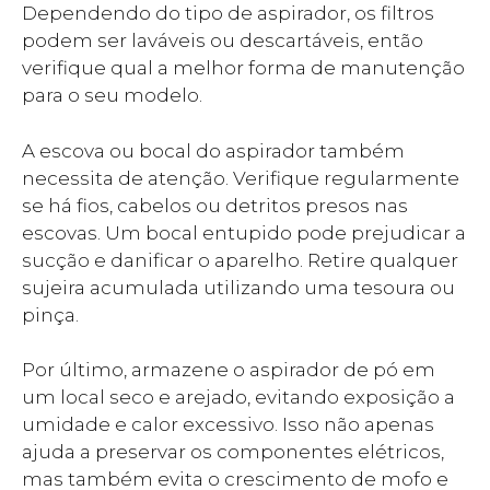
Dependendo do tipo de aspirador, os filtros
podem ser laváveis ou descartáveis, então
verifique qual a melhor forma de manutenção
para o seu modelo.
A escova ou bocal do aspirador também
necessita de atenção. Verifique regularmente
se há fios, cabelos ou detritos presos nas
escovas. Um bocal entupido pode prejudicar a
sucção e danificar o aparelho. Retire qualquer
sujeira acumulada utilizando uma tesoura ou
pinça.
Por último, armazene o aspirador de pó em
um local seco e arejado, evitando exposição a
umidade e calor excessivo. Isso não apenas
ajuda a preservar os componentes elétricos,
mas também evita o crescimento de mofo e