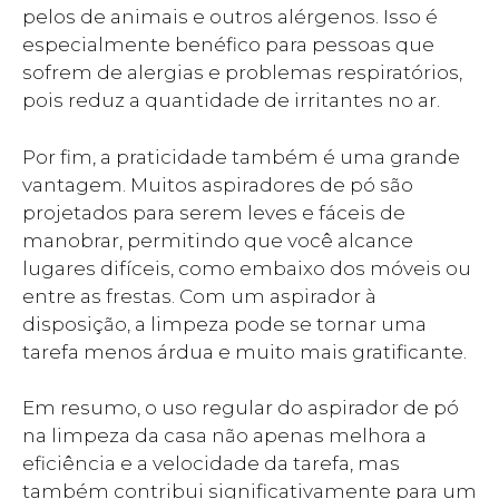
pelos de animais e outros alérgenos. Isso é
especialmente benéfico para pessoas que
sofrem de alergias e problemas respiratórios,
pois reduz a quantidade de irritantes no ar.
Por fim, a praticidade também é uma grande
vantagem. Muitos aspiradores de pó são
projetados para serem leves e fáceis de
manobrar, permitindo que você alcance
lugares difíceis, como embaixo dos móveis ou
entre as frestas. Com um aspirador à
disposição, a limpeza pode se tornar uma
tarefa menos árdua e muito mais gratificante.
Em resumo, o uso regular do aspirador de pó
na limpeza da casa não apenas melhora a
eficiência e a velocidade da tarefa, mas
também contribui significativamente para um