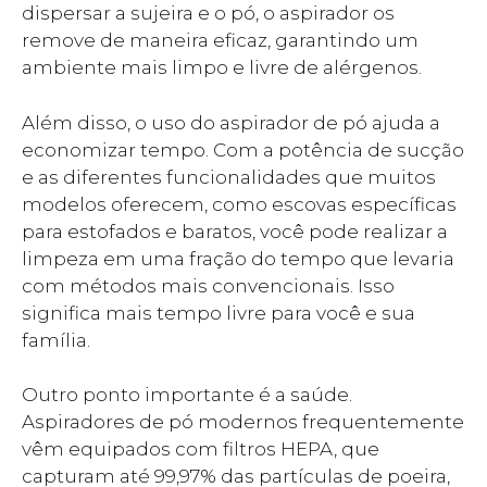
dispersar a sujeira e o pó, o aspirador os
remove de maneira eficaz, garantindo um
ambiente mais limpo e livre de alérgenos.
Além disso, o uso do aspirador de pó ajuda a
economizar tempo. Com a potência de sucção
e as diferentes funcionalidades que muitos
modelos oferecem, como escovas específicas
para estofados e baratos, você pode realizar a
limpeza em uma fração do tempo que levaria
com métodos mais convencionais. Isso
significa mais tempo livre para você e sua
família.
Outro ponto importante é a saúde.
Aspiradores de pó modernos frequentemente
vêm equipados com filtros HEPA, que
capturam até 99,97% das partículas de poeira,