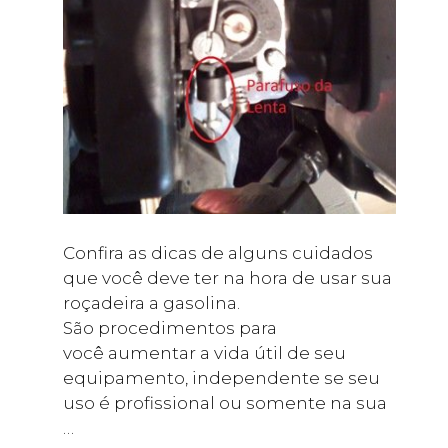
Confira as dicas de alguns cuidados
que você deve ter na hora de usar sua
roçadeira a gasolina.
São procedimentos para
você aumentar a vida útil de seu
equipamento, independente se seu
uso é profissional ou somente na sua
…