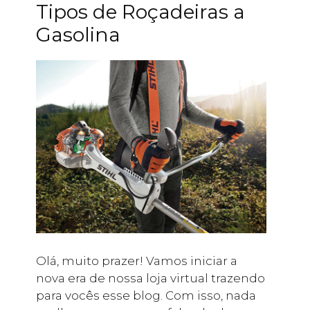
Tipos de Roçadeiras a
Gasolina
Olá, muito prazer! Vamos iniciar a
nova era de nossa loja virtual trazendo
para vocês esse blog. Com isso, nada