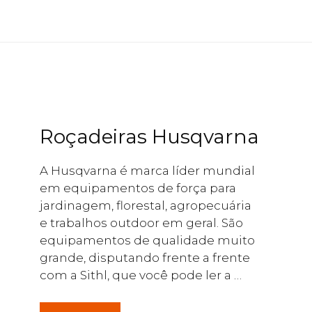
Roçadeiras Husqvarna
A Husqvarna é marca líder mundial
em equipamentos de força para
jardinagem, florestal, agropecuária
e trabalhos outdoor em geral. São
equipamentos de qualidade muito
grande, disputando frente a frente
com a Sithl, que você pode ler a …