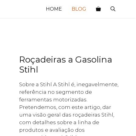
HOME
BLOG
Roçadeiras a Gasolina
Stihl
Sobre a Stihl A Stihl é, inegavelmente,
referência no segmento de
ferramentas motorizadas.
Pretendemos, com este artigo, dar
uma visão geral das roçadeiras Stihl,
com detalhes sobre a linha de
produtos e avaliação dos