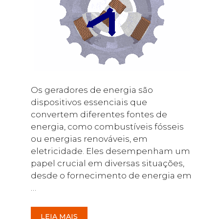
Os geradores de energia são
dispositivos essenciais que
convertem diferentes fontes de
energia, como combustíveis fósseis
ou energias renováveis, em
eletricidade. Eles desempenham um
papel crucial em diversas situações,
desde o fornecimento de energia em
…
LEIA MAIS