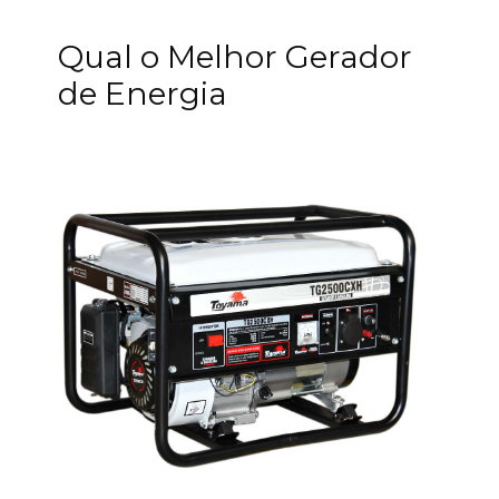
Qual o Melhor Gerador
de Energia