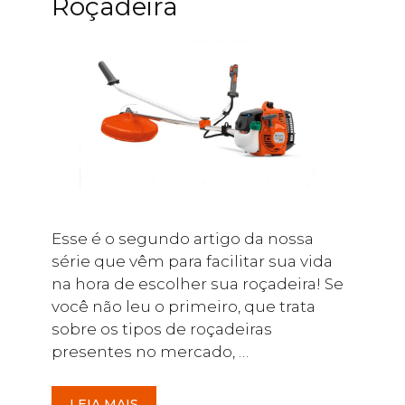
Roçadeira
Esse é o segundo artigo da nossa
série que vêm para facilitar sua vida
na hora de escolher sua roçadeira! Se
você não leu o primeiro, que trata
sobre os tipos de roçadeiras
presentes no mercado, …
LEIA MAIS