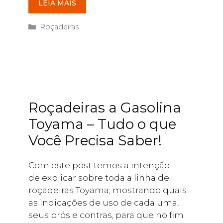
LEIA MAIS
Categorias
Roçadeiras
Roçadeiras a Gasolina
Toyama – Tudo o que
Você Precisa Saber!
Com este post temos a intenção
de explicar sobre toda a linha de
roçadeiras Toyama, mostrando quais
as indicações de uso de cada uma,
seus prós e contras, para que no fim