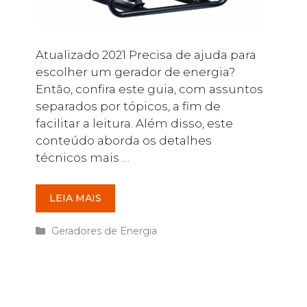
Atualizado 2021 Precisa de ajuda para
escolher um gerador de energia?
Então, confira este guia, com assuntos
separados por tópicos, a fim de
facilitar a leitura. Além disso, este
conteúdo aborda os detalhes
técnicos mais …
LEIA MAIS
Categorias
Geradores de Energia